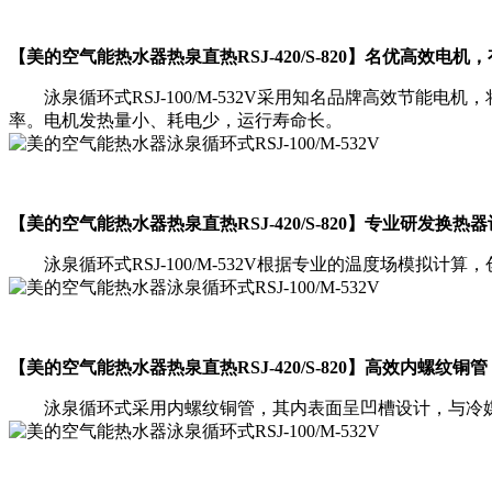
【美的空气能热水器热泉直热RSJ-420/S-820】名优高效
泳泉循环式RSJ-100/M-532V采用知名品牌高效节能
率。电机发热量小、耗电少，运行寿命长。
【美的空气能热水器热泉直热RSJ-420/S-820】专业研发
泳泉循环式RSJ-100/M-532V根据专业的温度场模拟
【美的空气能热水器热泉直热RSJ-420/S-820】高效内螺纹
泳泉循环式采用内螺纹铜管，其内表面呈凹槽设计，与冷媒