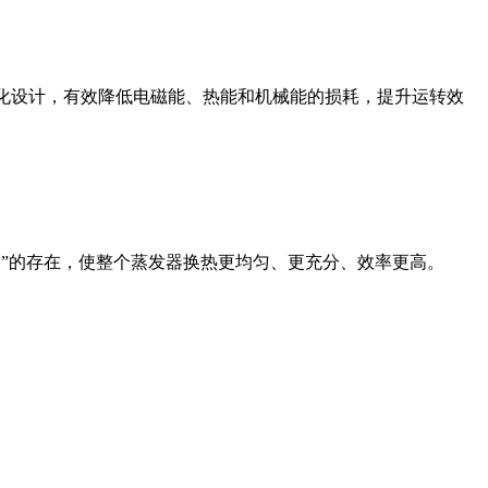
圈优化设计，有效降低电磁能、热能和机械能的损耗，提升运转效
死角”的存在，使整个蒸发器换热更均匀、更充分、效率更高。