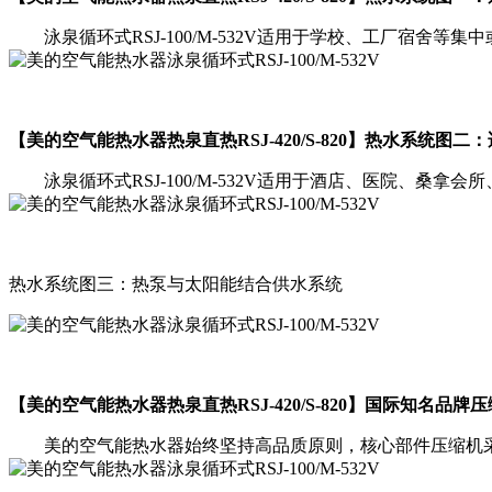
泳泉循环式RSJ-100/M-532V适用于学校、工厂宿舍等集
【美的空气能热水器热泉直热RSJ-420/S-820】热水系统图二
泳泉循环式RSJ-100/M-532V适用于酒店、医院、桑拿会
热水系统图三：热泵与太阳能结合供水系统
【美的空气能热水器热泉直热RSJ-420/S-820】国际知名品
美的空气能热水器始终坚持高品质原则，核心部件压缩机采用