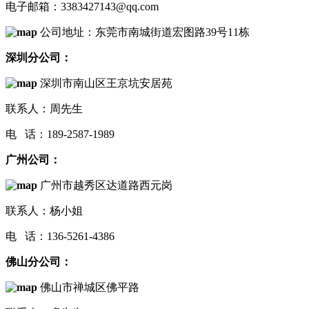
电子邮箱：3383427143@qq.com
公司地址：东莞市南城街道宏图路39号11栋
深圳分公司：
深圳市南山区王京坑安居苑
联系人：周先生
电 话：189-2587-1989
广州公司：
广州市越秀区达道路西元岗
联系人：杨小姐
电 话：136-5261-4386
佛山分公司：
佛山市禅城区佛平路