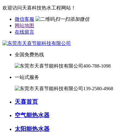
欢迎访问天喜科技热水工程网站！
微信客服
扫一扫添加微信
网站地图
在线留言
全国免费热线
400-788-1098
一站式服务
139-2580-4968
天喜首页
空气能热水器
太阳能热水器