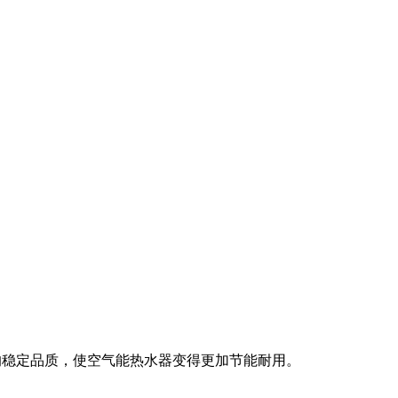
稳定品质，使空气能热水器变得更加节能耐用。