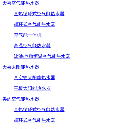
天喜空气能热水器
直热循环式空气能热水器
循环式空气能热水器
空气能一体机
高温空气能热水器
泳池/养殖恒温空气能热水器
天喜太阳能热水器
真空管太阳能热水器
平板太阳能热水器
美的空气能热水器
直热循环式空气能热水器
循环式空气能热水器