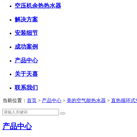
空压机余热热水器
解决方案
安装细节
成功案例
产品中心
关于天喜
联系我们
当前位置：
首页
>
产品中心
>
美的空气能热水器
>
直热循环式
产品中心