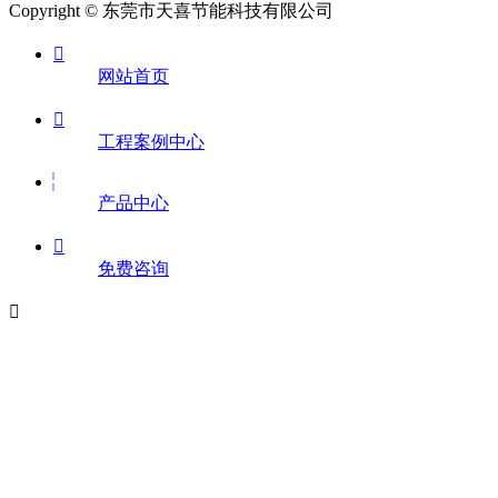
Copyright © 东莞市天喜节能科技有限公司

网站首页

工程案例中心
产品中心

免费咨询
