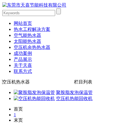
网站首页
热水工程解决方案
空气能热水器
太阳能热水器
空压机余热热水器
成功案例
产品展示
关于天喜
联系方式
空压机热水器
栏目列表
聚胺脂发泡保温管
空压机热能回收机
首页
1
末页