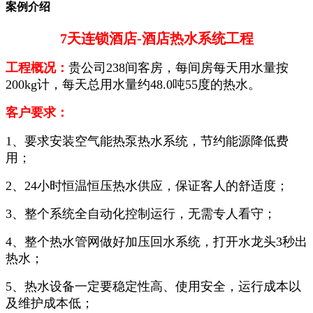
案例介绍
7天连锁酒店-酒店热水系统工程
工程概况：
贵公司238间客房，每间房每天用水量按
200kg计，每天总用水量约48.0吨55度的热水。
客户要求：
1、要求安装空气能热泵热水系统，节约能源降低费
用；
2、24小时恒温恒压热水供应，保证客人的舒适度；
3、整个系统全自动化控制运行，无需专人看守；
4、整个热水管网做好加压回水系统，打开水龙头3秒出
热水；
5、热水设备一定要稳定性高、使用安全，运行成本以
及维护成本低；