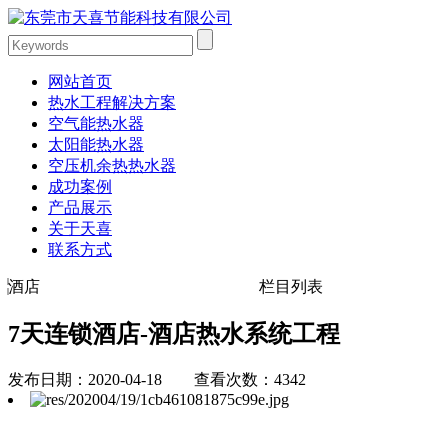
网站首页
热水工程解决方案
空气能热水器
太阳能热水器
空压机余热热水器
成功案例
产品展示
关于天喜
联系方式
酒店
栏目列表
7天连锁酒店-酒店热水系统工程
发布日期：2020-04-18 查看次数：4342