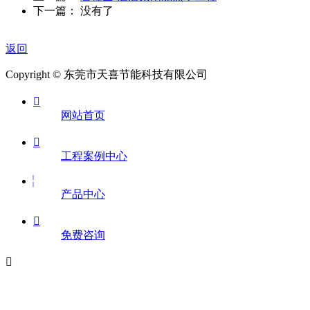
下一篇： 没有了
返回
Copyright © 东莞市天喜节能科技有限公司

网站首页

工程案例中心
产品中心

免费咨询
