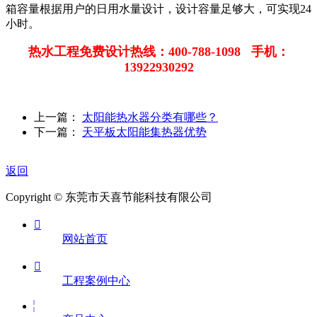
箱容量根据用户的日用水量设计，设计容量足够大，可实现24
小时。
热水工程免费设计热线：400-788-1098 手机：
13922930292
上一篇：
太阳能热水器分类有哪些？
下一篇：
天平板太阳能集热器优势
返回
Copyright © 东莞市天喜节能科技有限公司

网站首页

工程案例中心