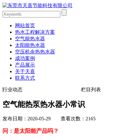
网站首页
热水工程解决方案
空气能热水器
太阳能热水器
空压机余热热水器
成功案例
产品展示
关于天喜
联系方式
行业动态
栏目列表
空气能热泵热水器小常识
发布日期：2020-05-29 查看次数：2165
问：是太阳能产品吗？