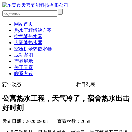
网站首页
热水工程解决方案
空气能热水器
太阳能热水器
空压机余热热水器
成功案例
产品展示
关于天喜
联系方式
行业动态
栏目列表
公寓热水工程，天气冷了，宿舍热水出击
好时刻
发布日期：2020-09-08 查看次数：2058