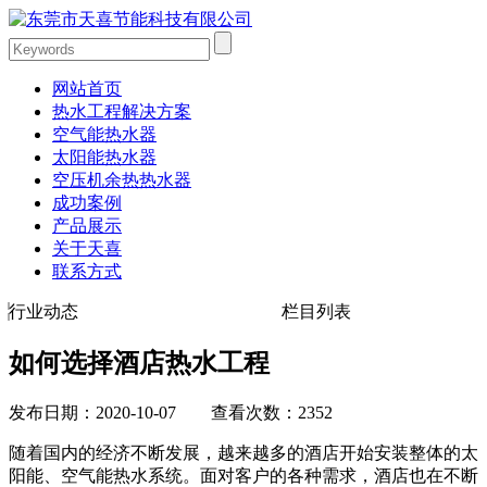
网站首页
热水工程解决方案
空气能热水器
太阳能热水器
空压机余热热水器
成功案例
产品展示
关于天喜
联系方式
行业动态
栏目列表
如何选择酒店热水工程
发布日期：2020-10-07 查看次数：2352
随着国内的经济不断发展，越来越多的酒店开始安装整体的太
阳能、空气能热水系统。面对客户的各种需求，酒店也在不断