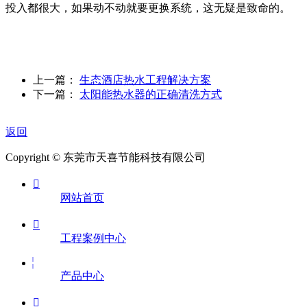
投入都很大，如果动不动就要更换系统，这无疑是致命的。
上一篇：
生态酒店热水工程解决方案
下一篇：
太阳能热水器的正确清洗方式
返回
Copyright © 东莞市天喜节能科技有限公司

网站首页

工程案例中心
产品中心
