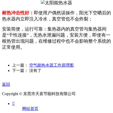
耐热冲击性好：
即使用户偶然误操作，阳光下空晒后的
热水器内立即注入冷水，真空管也不会炸裂；
安装简便，运行可靠：集热器内的真空管与集热器间
是“干性连接”，无热水泄漏问题，安装方便，即使有一
根热管出现问题，在维修过程中也不会影响整个系统的
正常使用。
上一篇：
空气能热水器工作原理图
下一篇： 没有了
返回
Copyright © 东莞市天喜节能科技有限公司

网站首页