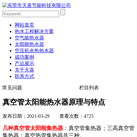
网站首页
热水工程解决方案
空气能热水器
太阳能热水器
空压机余热热水器
成功案例
产品展示
关于天喜
联系方式
常见问题
栏目列表
真空管太阳能热水器原理与特点
发布日期：2021-03-29 查看次数：4725
几种真空管太阳能集热器
：真空管集热器；三高真空管
集热器；真空热管集热器共三种。