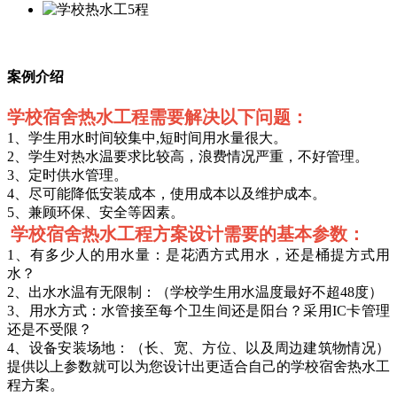
案例介绍
学校宿舍热水工程需要解决以下问题：
1、学生用水时间较集中,短时间用水量很大。
2、学生对热水温要求比较高，浪费情况严重，不好管理。
3、定时供水管理。
4、尽可能降低安装成本，使用成本以及维护成本。
5、兼顾环保、安全等因素。
学校宿舍热水工程方案设计需要的基本参数：
1、有多少人的用水量：是花洒方式用水，还是桶提方式用
水？
2、出水水温有无限制：（学校学生用水温度最好不超48度）
3、用水方式：水管接至每个卫生间还是阳台？采用IC卡管理
还是不受限？
4、设备安装场地：（长、宽、方位、以及周边建筑物情况）
提供以上参数就可以为您设计出更适合自己的学校宿舍热水工
程方案。