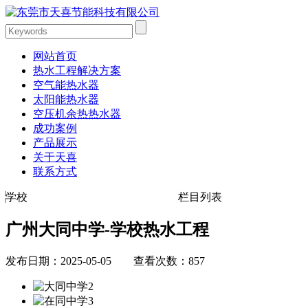
网站首页
热水工程解决方案
空气能热水器
太阳能热水器
空压机余热热水器
成功案例
产品展示
关于天喜
联系方式
学校
栏目列表
广州大同中学-学校热水工程
发布日期：2025-05-05 查看次数：857