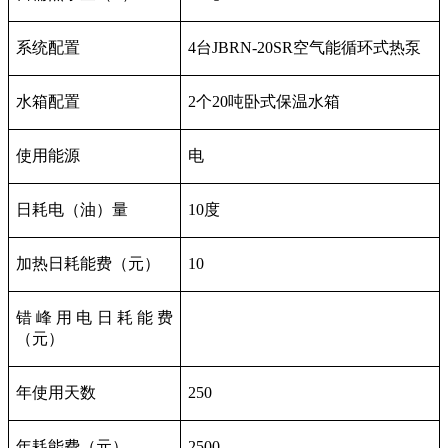
系统配置
4台JBRN-20SR空气能循环式热泵
水箱配置
2个20吨卧式保温水箱
使用能源
电
日耗电（油）量
10度
加热日耗能费（元）
10
错峰用电日耗能费
（元）
年使用天数
250
年耗能费（元）
2500