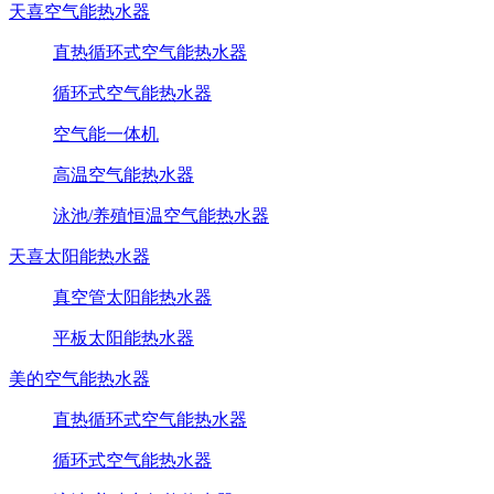
天喜空气能热水器
直热循环式空气能热水器
循环式空气能热水器
空气能一体机
高温空气能热水器
泳池/养殖恒温空气能热水器
天喜太阳能热水器
真空管太阳能热水器
平板太阳能热水器
美的空气能热水器
直热循环式空气能热水器
循环式空气能热水器