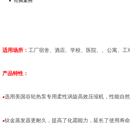
经典案例
适用场所：
工厂宿舍、酒店、学校、医院、、公寓、工
产品特性：
选用美国谷轮热泵专用柔性涡旋高效压缩机，性能自然
●
钛金蒸发器更耐久，提高了化霜能力，延长了使用寿命
●