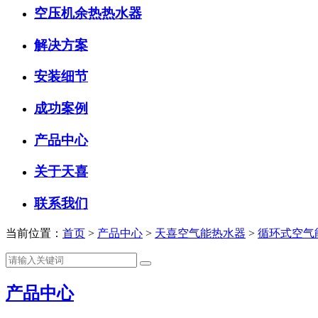
空压机余热热水器
解决方案
安装细节
成功案例
产品中心
关于天喜
联系我们
当前位置：
首页
>
产品中心
>
天喜空气能热水器
>
循环式空气
产品中心