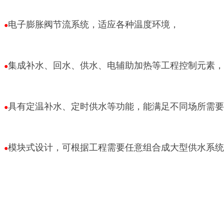
电子膨胀阀节流系统，适应各种温度环境，
●
集成补水、回水、供水、电辅助加热等工程控制元素，
●
具有定温补水、定时供水等功能，能满足不同场所需要
●
模块式设计，可根据工程需要任意组合成大型供水系统
●