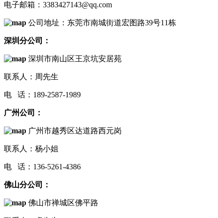
电子邮箱：3383427143@qq.com
公司地址：东莞市南城街道宏图路39号11栋
深圳分公司：
深圳市南山区王京坑安居苑
联系人：周先生
电 话：189-2587-1989
广州公司：
广州市越秀区达道路西元岗
联系人：杨小姐
电 话：136-5261-4386
佛山分公司：
佛山市禅城区佛平路