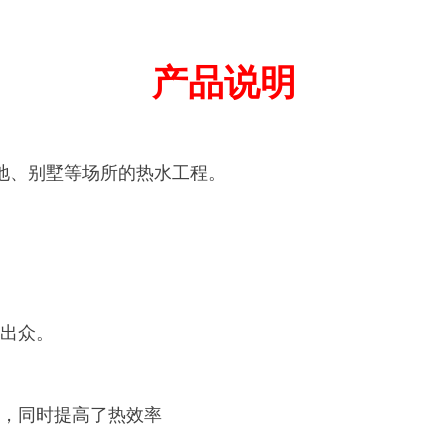
产品说明
地、别墅等场所的热水工程。
出众。
，同时提高了热效率