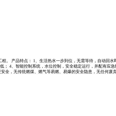
程。 产品特点： 1、生活热水一步到位，无需等待，自动回水即
低； 4、智能控制系统，水位控制，安全稳定运行，并配有应急
更安全，无传统燃煤、燃气等易燃、易爆的安全隐患，无任何废