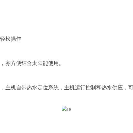
轻松操作
，亦方便结合太阳能使用。
，主机自带热水定位系统，主机运行控制和热水供应，