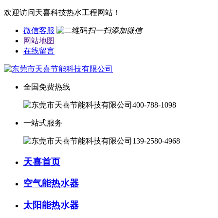
欢迎访问天喜科技热水工程网站！
微信客服
扫一扫添加微信
网站地图
在线留言
全国免费热线
400-788-1098
一站式服务
139-2580-4968
天喜首页
空气能热水器
太阳能热水器