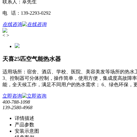
联系人：卓先生
电 话：139-2293-0292
在线咨询
<
>
天喜25匹空气能热水器
适用场所：宿舍、酒店、学校、医院、美容美发等场所的热水工
3、控制器可分体控制，操作简单，使用方便，集成度高故障率
能，全天候工作，满足不同用户的热水需求； 6、绿色环保，
立即咨询
400-788-1098
139-2580-4968
详情描述
产品参数
安装示意图