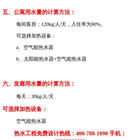
五、公寓用水量的计算方法：
每间客房：120kg/人/天，入住率为90%。
可选择加热设备：
a、空气能热水器
b、太阳能热水器+空气能热水器
六、发廊用水量的计算方法：
每天：30kg/人/天
可选择加热设备：
空气能热水器
热水工程免费设计热线：400-788-1098 手机：