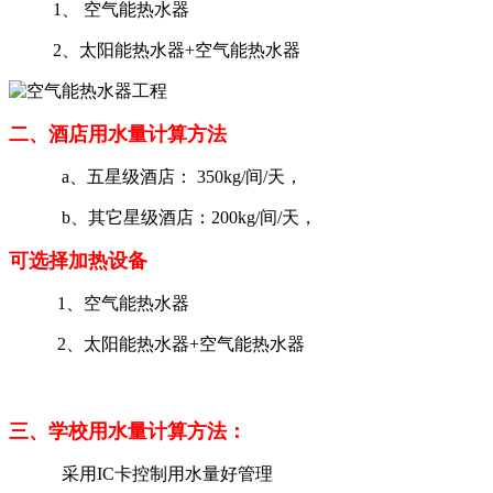
1、 空气能热水器
2、太阳能热水器+空气能热水器
二、酒店用水量计算方法
a、五星级酒店： 350kg/间/天，
b、其它星级酒店：200kg/间/天，
可选择加热设备
1、空气能热水器
2、太阳能热水器+空气能热水器
三、学校用水量计算方法：
采用IC卡控制用水量好管理