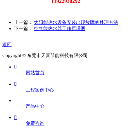
13922930292
上一篇：
大阳能热水设备安装出现故障的处理方法
下一篇：
空气能热水器工作原理图
返回
Copyright © 东莞市天喜节能科技有限公司

网站首页

工程案例中心
产品中心

免费咨询