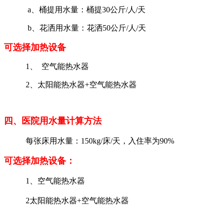
a、桶提用水量：桶提30公斤/人/天
b、花洒用水量：花洒50公斤/人/天
可选择加热设备
1、 空气能热水器
2、太阳能热水器+空气能热水器
四、医院用水量计算方法
每张床用水量：150kg/床/天，入住率为90%
可选择加热设备：
1、空气能热水器
2太阳能热水器+空气能热水器