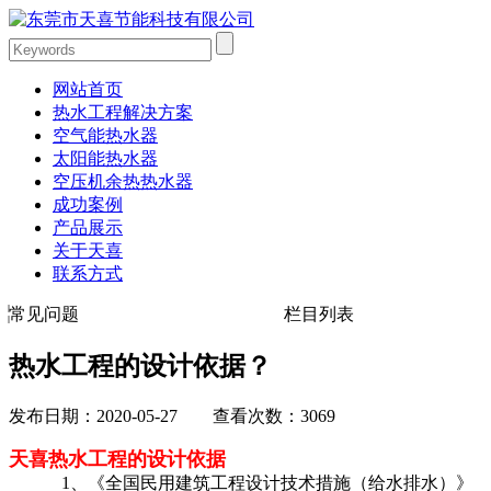
网站首页
热水工程解决方案
空气能热水器
太阳能热水器
空压机余热热水器
成功案例
产品展示
关于天喜
联系方式
常见问题
栏目列表
热水工程的设计依据？
发布日期：2020-05-27 查看次数：3069
天喜热水工程的设计依据
1、《全国民用建筑工程设计技术措施（给水排水）》