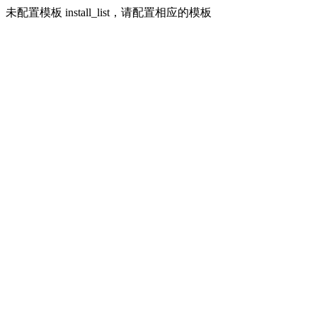
未配置模板 install_list，请配置相应的模板