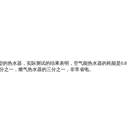
型的热水器，实际测试的结果表明，空气能热水器的耗能是0.8
的四分之一，燃气热水器的三分之一，非常省电。