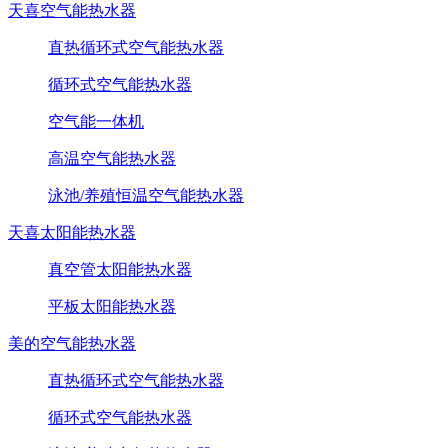
天喜空气能热水器
直热循环式空气能热水器
循环式空气能热水器
空气能一体机
高温空气能热水器
泳池/养殖恒温空气能热水器
天喜太阳能热水器
真空管太阳能热水器
平板太阳能热水器
美的空气能热水器
直热循环式空气能热水器
循环式空气能热水器