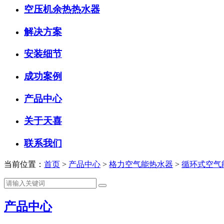
空压机余热热水器
解决方案
安装细节
成功案例
产品中心
关于天喜
联系我们
当前位置：
首页
>
产品中心
>
格力空气能热水器
>
循环式空气
产品中心