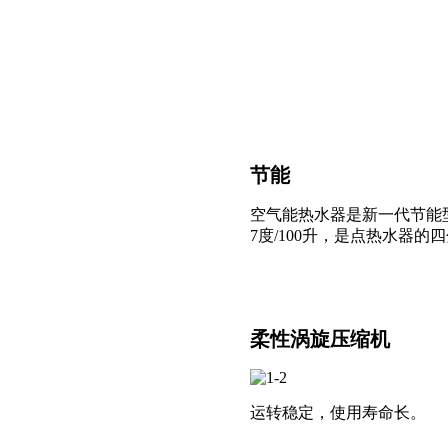
节能
空气能热水器是新一代节能
7度/100升，是点热水器
柔性涡旋压缩机
运转稳定，使用寿命长。