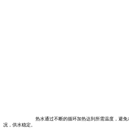
热水通过不断的循环加热达到所需温度，避免水温
况，供水稳定。