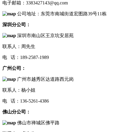
电子邮箱：3383427143@qq.com
公司地址：东莞市南城街道宏图路39号11栋
深圳分公司：
深圳市南山区王京坑安居苑
联系人：周先生
电 话：189-2587-1989
广州公司：
广州市越秀区达道路西元岗
联系人：杨小姐
电 话：136-5261-4386
佛山分公司：
佛山市禅城区佛平路