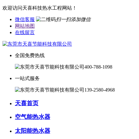
欢迎访问天喜科技热水工程网站！
微信客服
扫一扫添加微信
网站地图
在线留言
全国免费热线
400-788-1098
一站式服务
139-2580-4968
天喜首页
空气能热水器
太阳能热水器